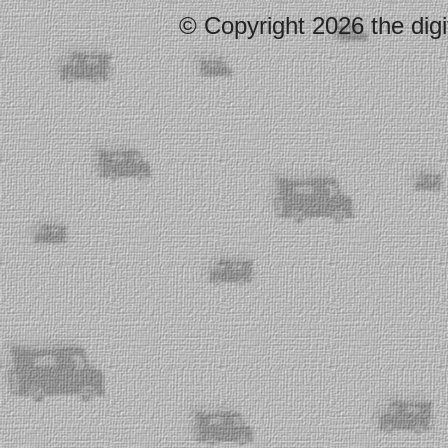
© Copyright 2026 the digi